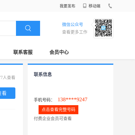
我要发布
移动端
微信公众号
查看更多工作
联系客服
会员中心
联系信息
77人查看
查看
138****9247
手机号码：
点击查看完整号码
付费企业会员可查看