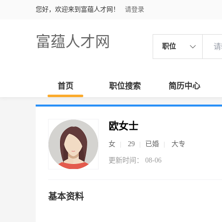
您好，欢迎来到富蕴人才网！
请登录
富蕴人才网
职位
首页
职位搜索
简历中心
欧女士
女
29
已婚
大专
更新时间： 08-06
基本资料