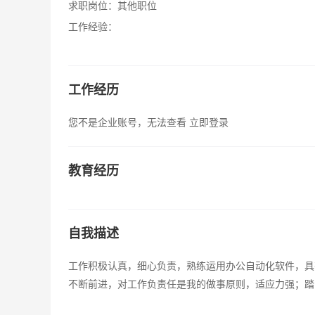
求职岗位：
其他职位
工作经验：
工作经历
您不是企业账号，无法查看
立即登录
教育经历
自我描述
工作积极认真，细心负责，熟练运用办公自动化软件，具
不断前进，对工作负责任是我的做事原则，适应力强；踏