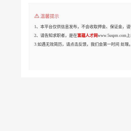
温馨提示
1、本平台仅供信息发布，不会收取押金、保证金，请
2、请告知求职者，是在
富蕴人才网
www.5uspm.c
3.如遇无效简历，请点击反馈，我们会第一时间 处理