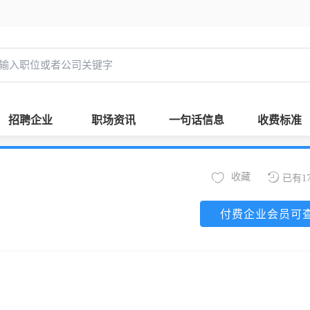
招聘企业
职场资讯
一句话信息
收费标准
收藏
已有1
付费企业会员可