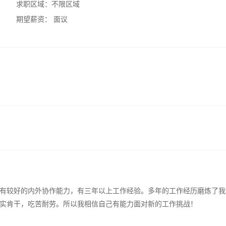
求职区域：
不限区域
期望薪资：
面议
有较好的内外协作能力，有三年以上工作经验。多年的工作经历磨炼了我
实肯干，吃苦耐劳。所以我相信自己有能力面对新的工作挑战！