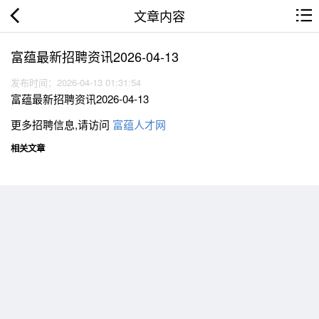
文章内容
富蕴最新招聘资讯2026-04-13
发布时间：2026-04-13 01:31:54
富蕴最新招聘资讯2026-04-13
更多招聘信息,请访问
富蕴人才网
相关文章