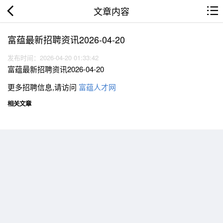
文章内容
富蕴最新招聘资讯2026-04-20
发布时间：2026-04-20 01:33:42
富蕴最新招聘资讯2026-04-20
更多招聘信息,请访问
富蕴人才网
相关文章